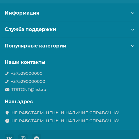
Информация
Служба поддержки
Популярные категории
Наши контакты
+37529000000
+375290000000
TRITONT@list.ru
Наш адрес
НЕ РАБОТАЕМ. ЦЕНЫ И НАЛИЧИЕ СПРАВОЧНО!
НЕ РАБОТАЕМ. ЦЕНЫ И НАЛИЧИЕ СПРАВОЧНО!