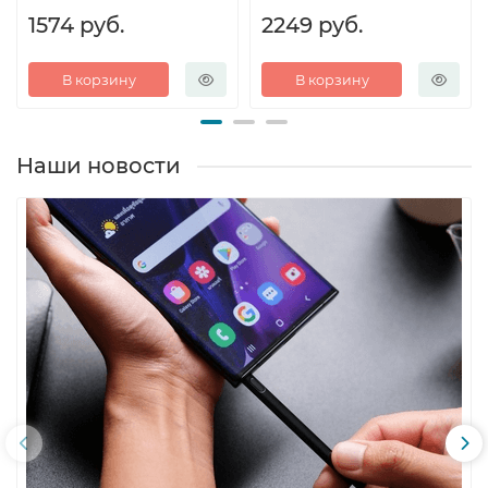
1574 руб.
2249 руб.
В корзину
В корзину
Наши новости